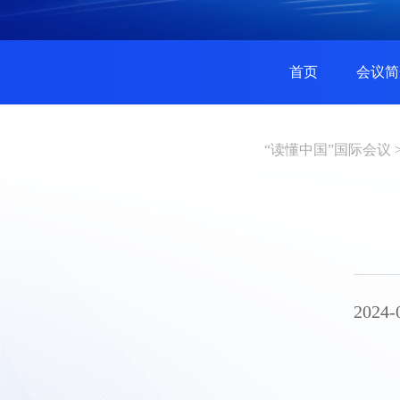
首页
会议简
“读懂中国”国际会议
2024-