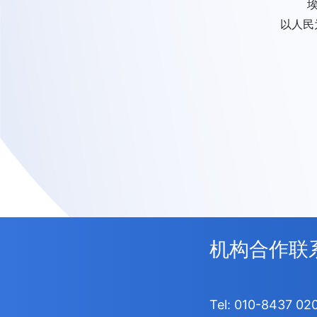
以人民
机构合作联
Tel:
010-8437 02