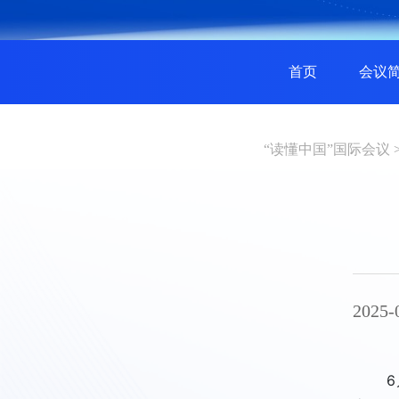
首页
会议
“读懂中国”国际会议
2025-