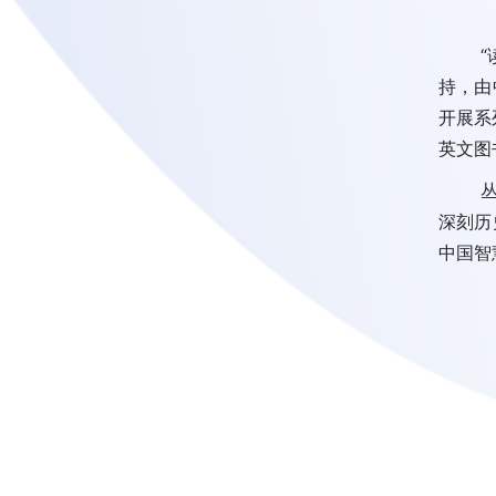
持，由
开展系
英文图
深刻历
中国智