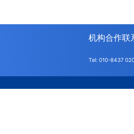
机构合作联
Tel:
010-8437 02