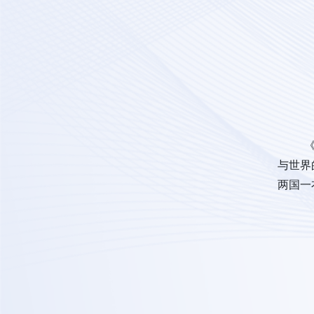
与世界
两国一